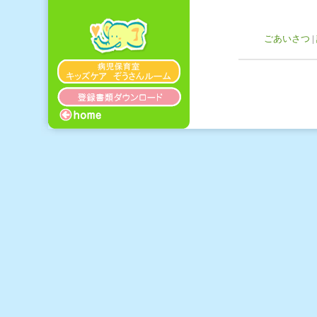
ごあいさつ
|